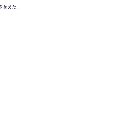
を超えた。