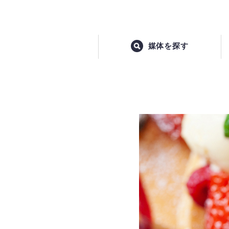
媒体を探す