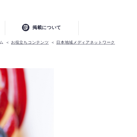
掲載について
ム
お役立ちコンテンツ
日本地域メディアネットワーク