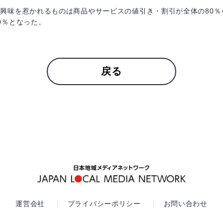
興味を惹かれるものは商品やサービスの値引き・割引が全体の80％
0％となった。
戻る
運営会社
プライバシーポリシー
お問い合わせ