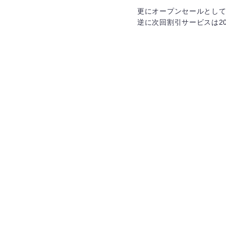
更にオープンセールとして
逆に次回割引サービスは2