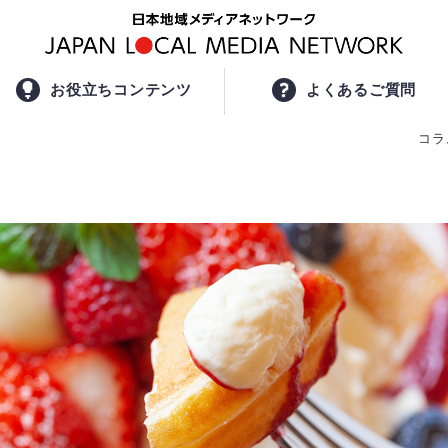
お役立ちコンテンツ
よくあるご質問
コラ