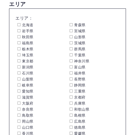
エリア
エリア：
北海道
青森県
岩手県
宮城県
秋田県
山形県
福島県
茨城県
栃木県
群馬県
埼玉県
千葉県
東京都
神奈川県
新潟県
富山県
石川県
福井県
山梨県
長野県
岐阜県
静岡県
愛知県
三重県
滋賀県
京都府
大阪府
兵庫県
奈良県
和歌山県
鳥取県
島根県
岡山県
広島県
山口県
徳島県
香川県
愛媛県