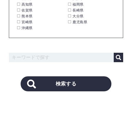
高知県
福岡県
佐賀県
長崎県
熊本県
大分県
宮崎県
鹿児島県
沖縄県
検索する