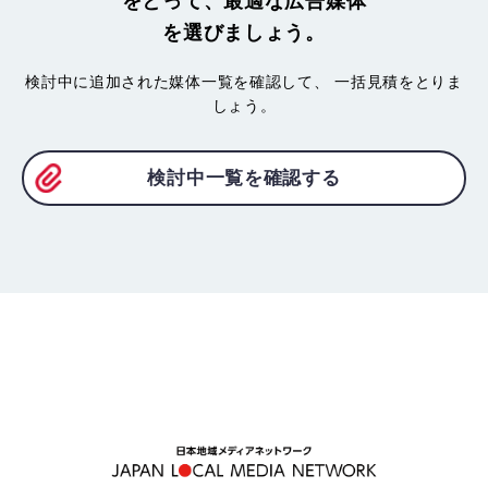
をとって、最適な広告媒体
を選びましょう。
検討中に追加された媒体一覧を確認して、
一括見積をとりま
しょう。
検討中一覧を確認する