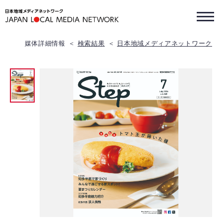
媒体詳細情報
検索結果
日本地域メディアネットワーク