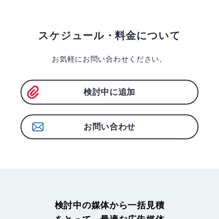
スケジュール・料金について
お気軽にお問い合わせください。
検討中に追加
お問い合わせ
検討中の媒体から一括見積