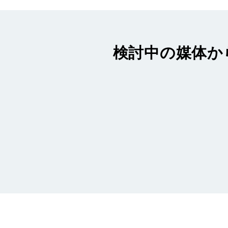
検討中の媒体か