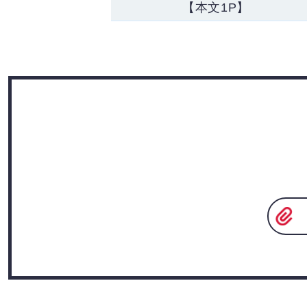
【本文1P】