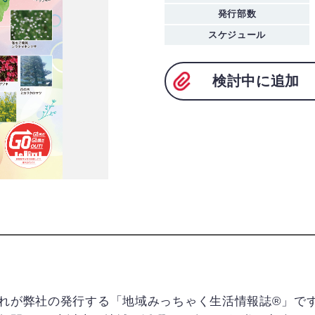
発行部数
スケジュール
検討中に追加
れが弊社の発行する「地域みっちゃく生活情報誌®」で