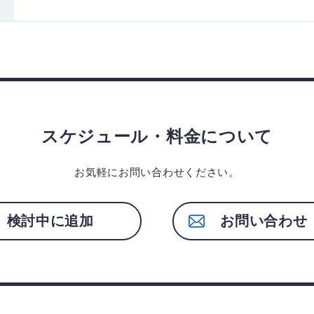
スケジュール・料金について
お気軽にお問い合わせください。
検討中に追加
お問い合わせ