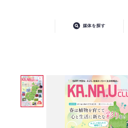
媒体を探す