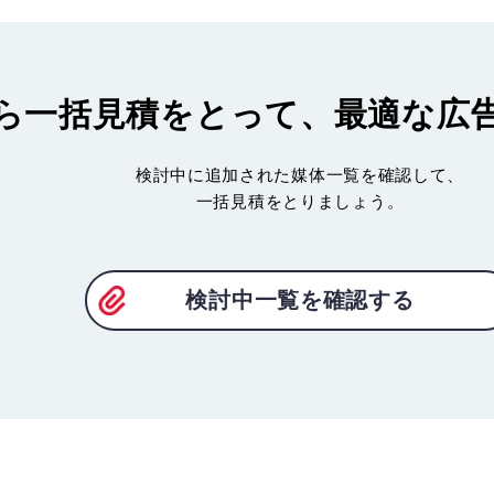
ら一括見積
をとって、最適な広
検討中に追加された媒体一覧を確認して、
一括見積をとりましょう。
検討中一覧を確認する