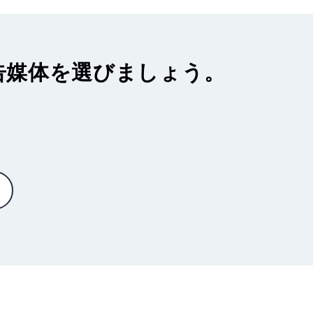
告媒体
を選びましょう。