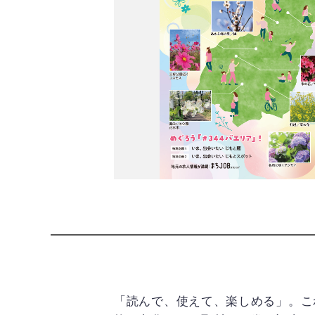
「読んで、使えて、楽しめる」。こ