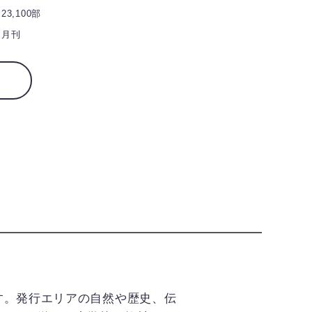
23,100部
月刊
す。発行エリアの自然や歴史、伝