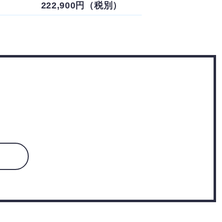
222,900円（税別）