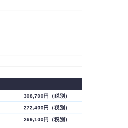
308,700円（税別）
272,400円（税別）
269,100円（税別）