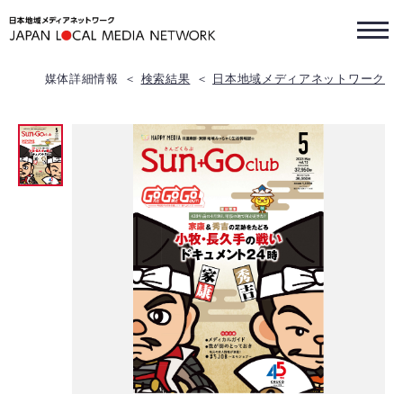
媒体詳細情報
検索結果
日本地域メディアネットワーク