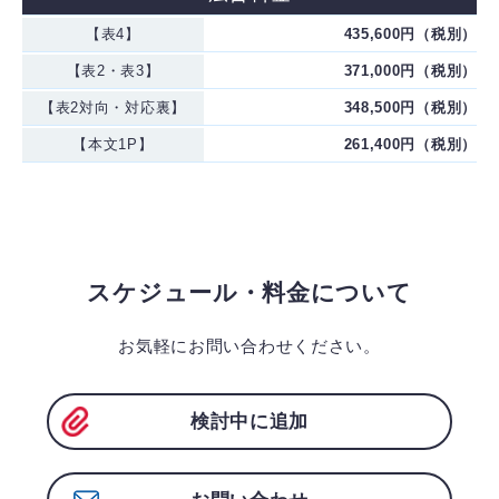
【表4】
435,600円（税別）
【表2・表3】
371,000円（税別）
【表2対向・対応裏】
348,500円（税別）
【本文1P】
261,400円（税別）
スケジュール・料金について
お気軽にお問い合わせください。
検討中に追加