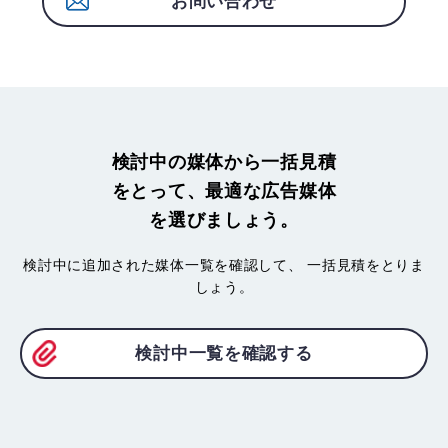
お問い合わせ
検討中の媒体から一括見積
をとって、最適な広告媒体
を選びましょう。
検討中に追加された媒体一覧を確認して、
一括見積をとりま
しょう。
検討中一覧を確認する