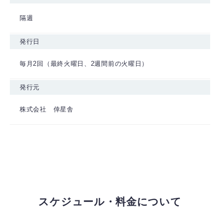
隔週
発行日
毎月2回（最終火曜日、2週間前の火曜日）
発行元
株式会社 倖星舎
スケジュール・料金について