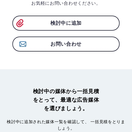
お気軽にお問い合わせください。
検討中に追加
お問い合わせ
検討中の媒体から一括見積
をとって、最適な広告媒体
を選びましょう。
検討中に追加された媒体一覧を確認して、
一括見積をとりま
しょう。