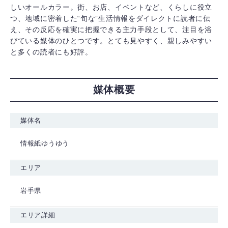
しいオールカラー。街、お店、イベントなど、くらしに役立
つ、地域に密着した“旬な”生活情報をダイレクトに読者に伝
え、その反応を確実に把握できる主力手段として、注目を浴
びている媒体のひとつです。とても見やすく、親しみやすい
と多くの読者にも好評。
媒体概要
媒体名
情報紙ゆうゆう
エリア
岩手県
エリア詳細