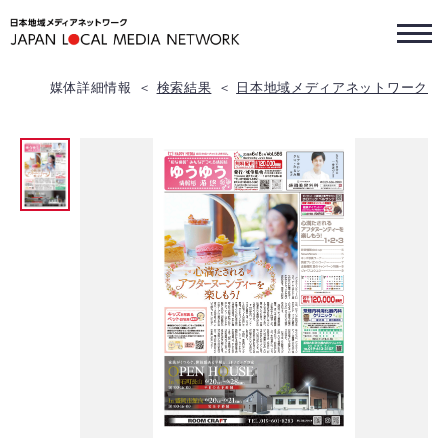
媒体詳細情報
検索結果
日本地域メディアネットワーク