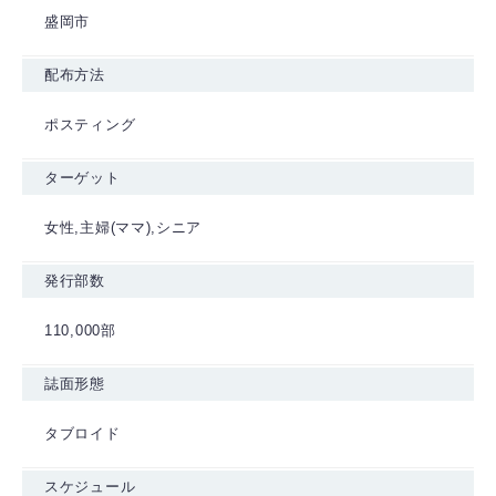
盛岡市
配布方法
ポスティング
ターゲット
女性,主婦(ママ),シニア
発行部数
110,000部
誌面形態
タブロイド
スケジュール