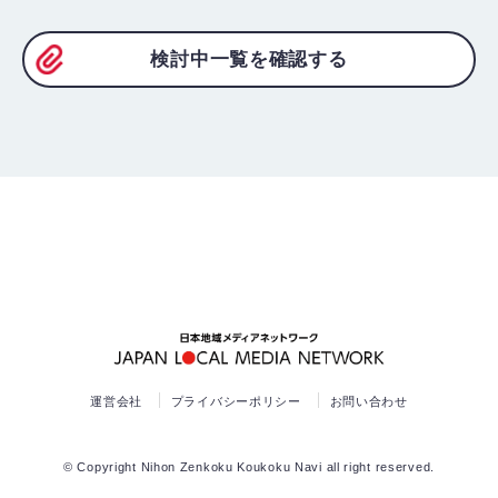
検討中一覧を確認する
運営会社
プライバシーポリシー
お問い合わせ
© Copyright Nihon Zenkoku Koukoku Navi all right reserved.