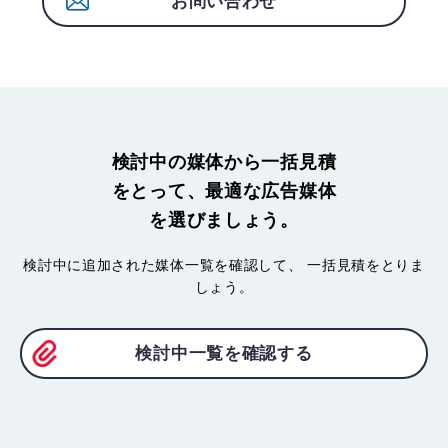
お問い合わせ
検討中の媒体から一括見積
をとって、最適な広告媒体
を選びましょう。
検討中に追加された媒体一覧を確認して、
一括見積をとりま
しょう。
検討中一覧を確認する