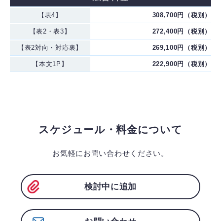
【表4】
308,700円（税別）
【表2・表3】
272,400円（税別）
【表2対向・対応裏】
269,100円（税別）
【本文1P】
222,900円（税別）
スケジュール・料金について
お気軽にお問い合わせください。
検討中に追加