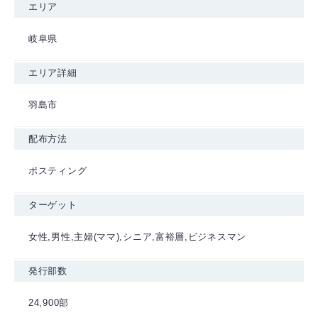
エリア
岐阜県
エリア詳細
羽島市
配布方法
ポスティング
ターゲット
女性,男性,主婦(ママ),シニア,富裕層,ビジネスマン
発行部数
24,900部