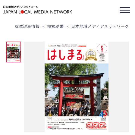
媒体詳細情報
検索結果
日本地域メディアネットワーク