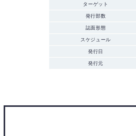
ターゲット
発行部数
誌面形態
スケジュール
発行日
発行元