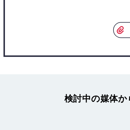
検討中の媒体か