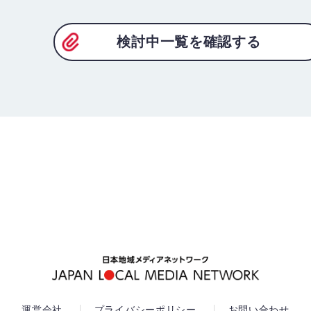
検討中一覧を確認する
運営会社
プライバシーポリシー
お問い合わせ