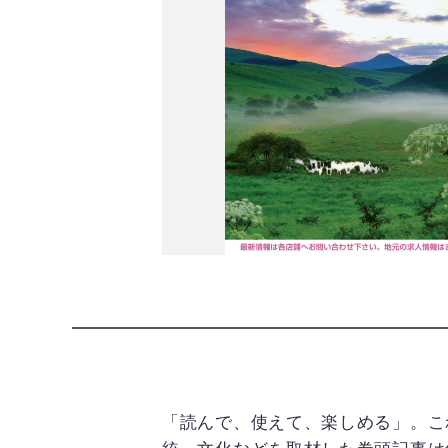
「読んで、使えて、楽しめる」。こ