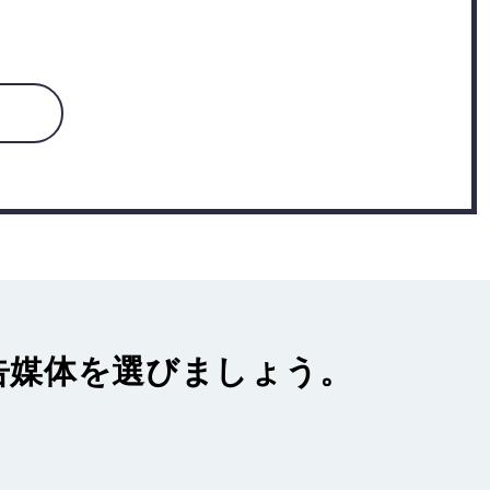
告媒体
を選びましょう。