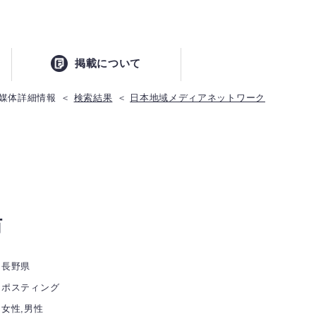
掲載について
媒体詳細情報
検索結果
日本地域メディアネットワーク
訪
長野県
ポスティング
女性,男性