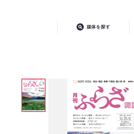
媒体を探す