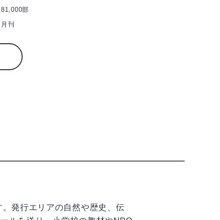
81,000部
月刊
す。発行エリアの自然や歴史、伝