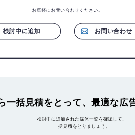
お気軽にお問い合わせください。
検討中に追加
お問い合わせ
ら一括見積
をとって、最適な広
検討中に追加された媒体一覧を確認して、
一括見積をとりましょう。