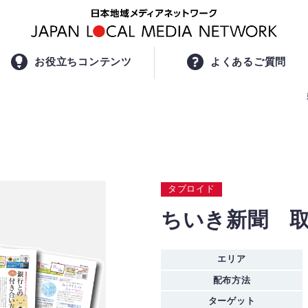
お役立ちコンテンツ
よくあるご質問
タブロイド
ちいき新聞 
エリア
配布方法
ターゲット