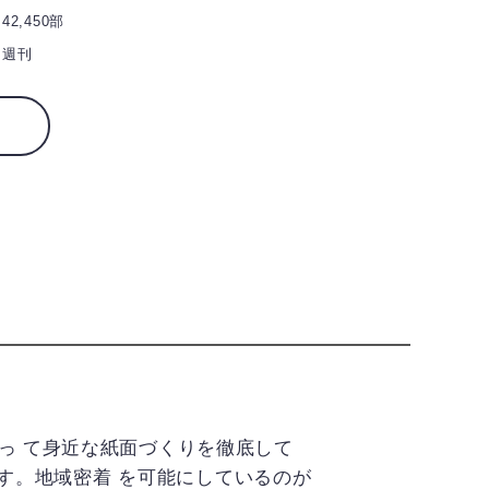
42,450部
週刊
っ て身近な紙面づくりを徹底して
ます。地域密着 を可能にしているのが