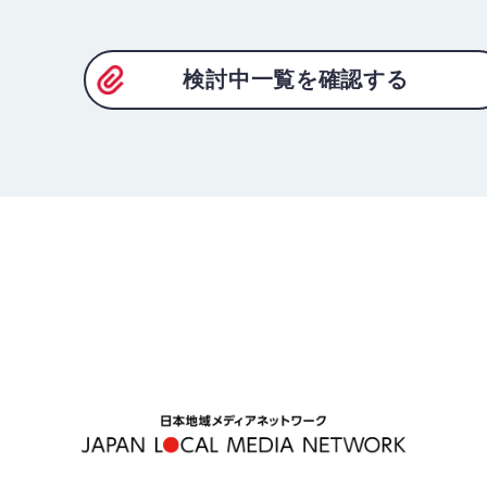
検討中一覧を確認する