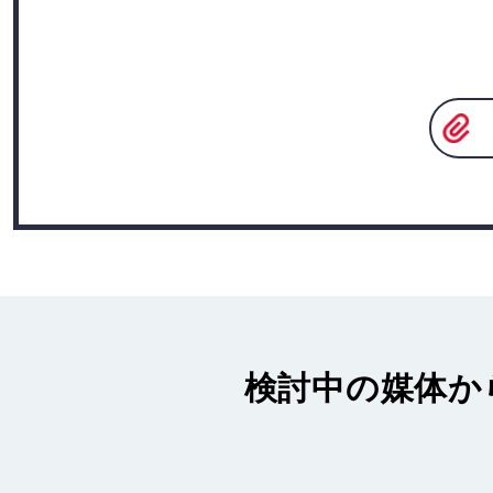
検討中の媒体か