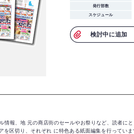
発行部数
スケジュール
検討中に追加
ル情報、地 元の商店街のセールやお祭りなど、読者にと
にエリアを区切り、それぞれ に特色ある紙面編集を行ってい