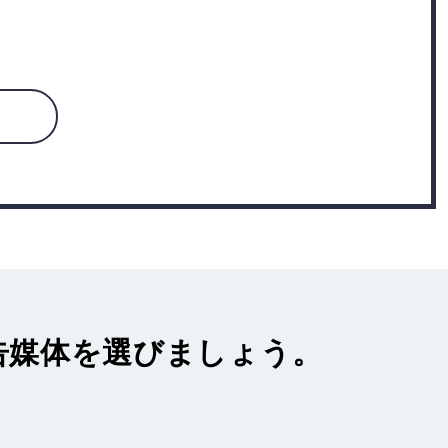
告媒体
を選びましょう。