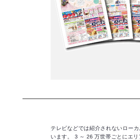
テレビなどでは紹介されないローカ
います。 3 ～ 26 万世帯ごと