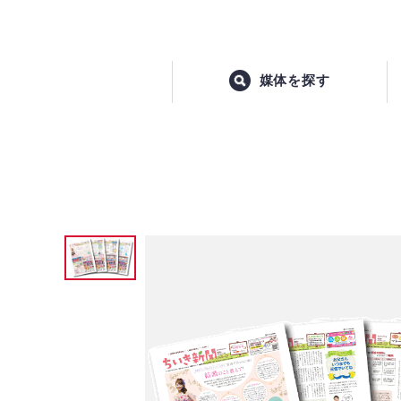
媒体を探す