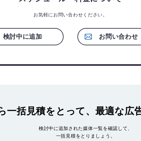
お気軽にお問い合わせください。
検討中に追加
お問い合わせ
ら一括見積
をとって、最適な広
検討中に追加された媒体一覧を確認して、
一括見積をとりましょう。