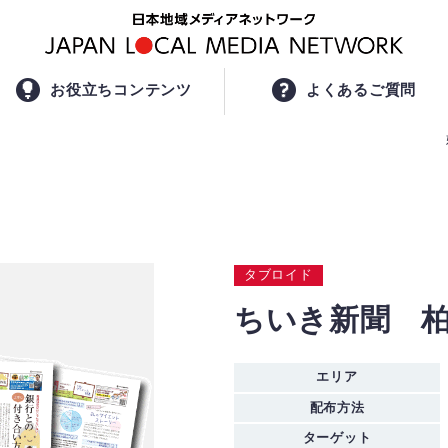
お役立ちコンテンツ
よくあるご質問
タブロイド
ちいき新聞 
エリア
配布方法
ターゲット