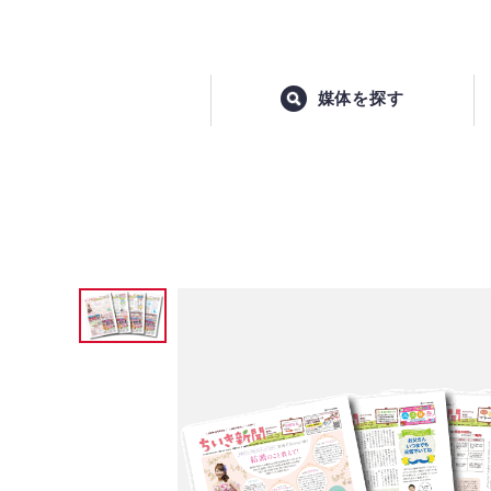
媒体を探す