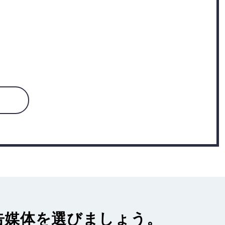
告媒体
を選びましょう。