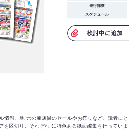
発行部数
スケジュール
検討中に追加
ル情報、地 元の商店街のセールやお祭りなど、読者にと
にエリアを区切り、それぞれ に特色ある紙面編集を行ってい