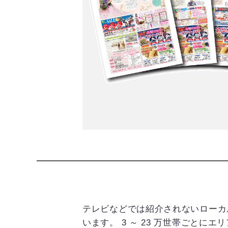
テレビなどでは紹介されないローカ
います。 3 ～ 23 万世帯ごと