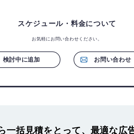
スケジュール・料金について
お気軽にお問い合わせください。
検討中に追加
お問い合わせ
ら一括見積
をとって、最適な広