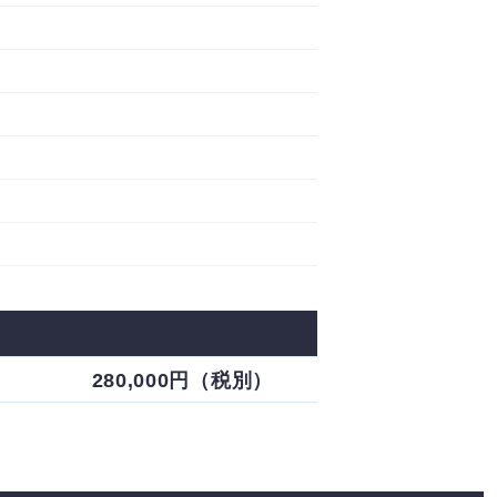
280,000円（税別）