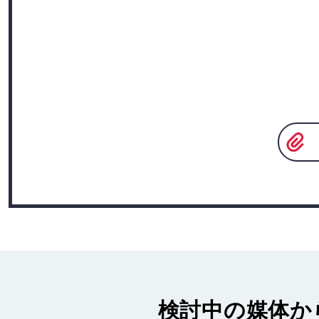
検討中の媒体か