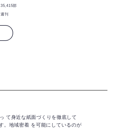
35,415部
週刊
っ て身近な紙面づくりを徹底して
ます。地域密着 を可能にしているのが