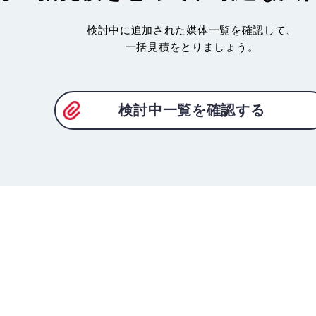
検討中に追加された媒体一覧を確認して、
一括見積をとりましょう。
検討中一覧を確認する