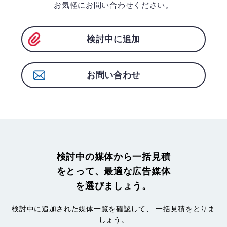
お気軽にお問い合わせください。
検討中に追加
お問い合わせ
検討中の媒体から一括見積
をとって、最適な広告媒体
を選びましょう。
検討中に追加された媒体一覧を確認して、
一括見積をとりま
しょう。