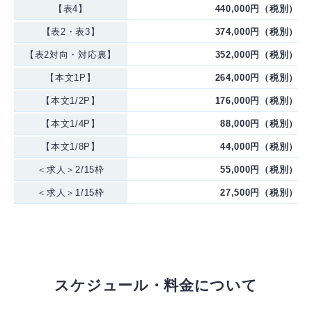
【表4】
440,000円（税別）
【表2・表3】
374,000円（税別）
【表2対向・対応裏】
352,000円（税別）
【本文1P】
264,000円（税別）
【本文1/2P】
176,000円（税別）
【本文1/4P】
88,000円（税別）
【本文1/8P】
44,000円（税別）
＜求人＞2/15枠
55,000円（税別）
＜求人＞1/15枠
27,500円（税別）
スケジュール・料金について