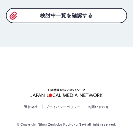
検討中一覧を確認する
運営会社
プライバシーポリシー
お問い合わせ
© Copyright Nihon Zenkoku Koukoku Navi all right reserved.