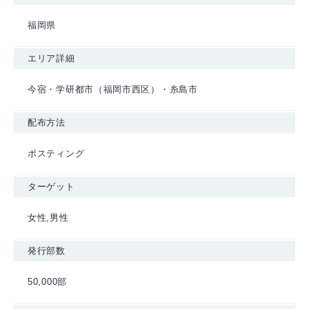
福岡県
エリア詳細
今宿・学研都市（福岡市西区）・糸島市
配布方法
ポスティング
ターゲット
女性,男性
発行部数
50,000部