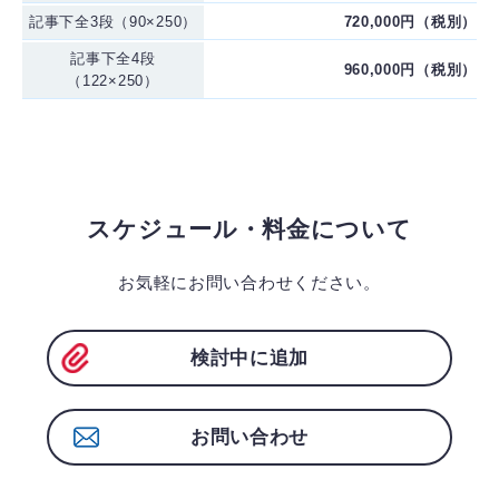
記事下全3段（90×250）
720,000円（税別）
記事下全4段
960,000円（税別）
（122×250）
スケジュール・料金について
お気軽にお問い合わせください。
検討中に追加
お問い合わせ