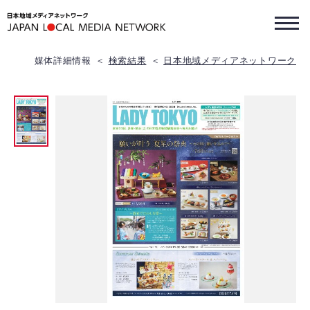
媒体詳細情報
検索結果
日本地域メディアネットワーク