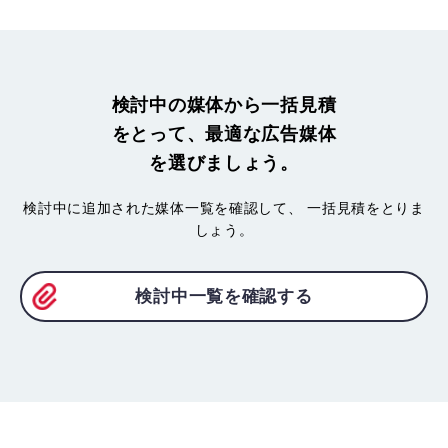
検討中の媒体から一括見積
をとって、最適な広告媒体
を選びましょう。
検討中に追加された媒体一覧を確認して、
一括見積をとりま
しょう。
検討中一覧を確認する