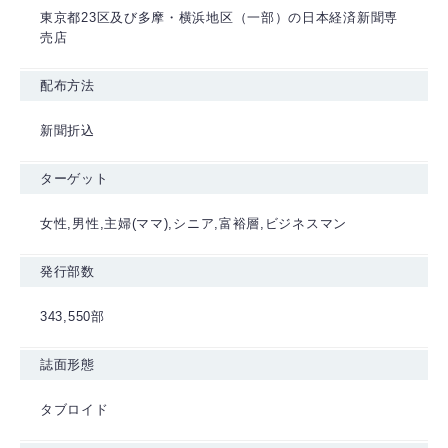
東京都23区及び多摩・横浜地区（一部）の日本経済新聞専
売店
配布方法
新聞折込
ターゲット
女性,男性,主婦(ママ),シニア,富裕層,ビジネスマン
発行部数
343,550部
誌面形態
タブロイド