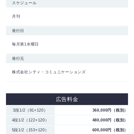
スケジュール
月刊
発行日
毎月第1水曜日
発行元
株式会社シティ・コミュニケーションズ
広告料金
3段1/2（91×120）
360,000円（税別）
4段1/2（122×120）
480,000円（税別）
5段1/2（153×120）
600,000円（税別）