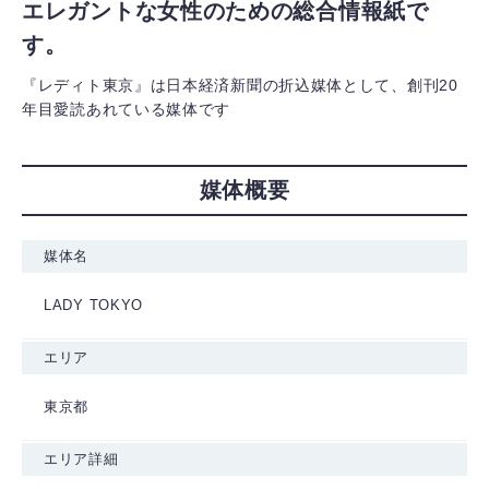
エレガントな女性のための総合情報紙で
す。
『レディト東京』は日本経済新聞の折込媒体として、創刊20
年目愛読あれている媒体です
媒体概要
媒体名
LADY TOKYO
エリア
東京都
エリア詳細