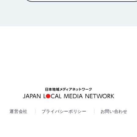
運営会社
プライバシーポリシー
お問い合わせ