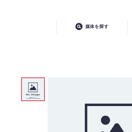
媒体を探す