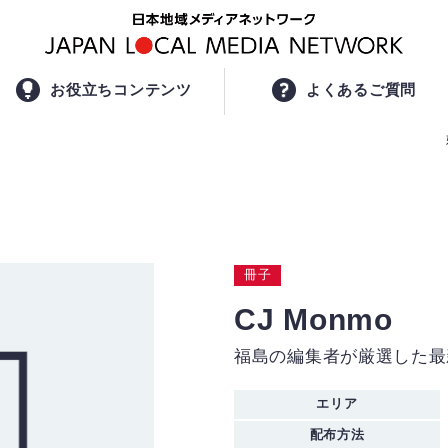
お役立ちコンテンツ
よくあるご質問
冊子
CJ Monmo
福島の編集者が厳選した最
エリア
配布方法