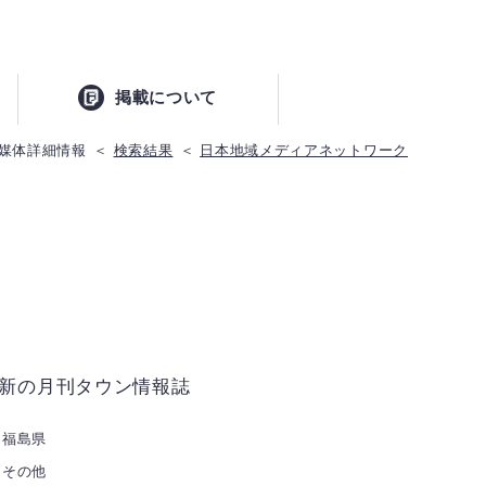
掲載について
媒体詳細情報
検索結果
日本地域メディアネットワーク
新の月刊タウン情報誌
福島県
その他