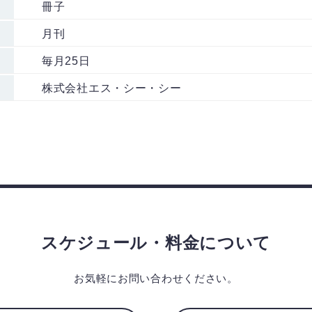
冊子
月刊
毎月25日
株式会社エス・シー・シー
スケジュール・料金について
お気軽にお問い合わせください。