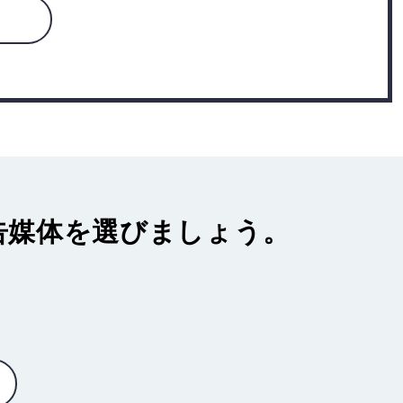
告媒体
を選びましょう。