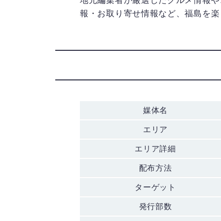
地元編集者が厳選したグルメ情報や
報・お取り寄せ情報など、福島を楽
媒体名
エリア
エリア詳細
配布方法
ターゲット
発行部数