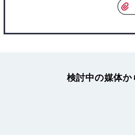
検討中の媒体か