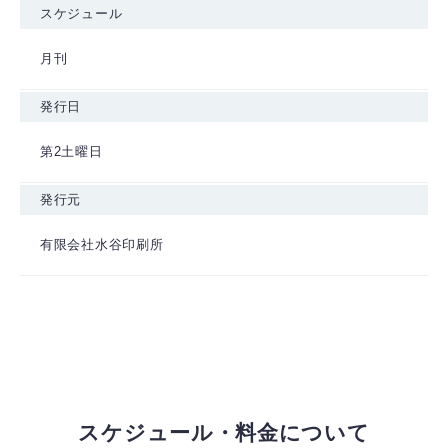
スケジュール
月刊
発行日
第2土曜日
発行元
有限会社水谷印刷所
スケジュール・料金について