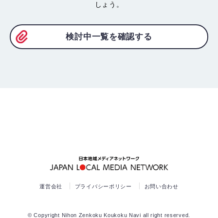
しょう。
検討中一覧を確認する
運営会社
プライバシーポリシー
お問い合わせ
© Copyright Nihon Zenkoku Koukoku Navi all right reserved.