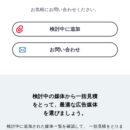
お気軽にお問い合わせください。
検討中に追加
お問い合わせ
検討中の媒体から一括見積
をとって、最適な広告媒体
を選びましょう。
検討中に追加された媒体一覧を確認して、
一括見積をとりま