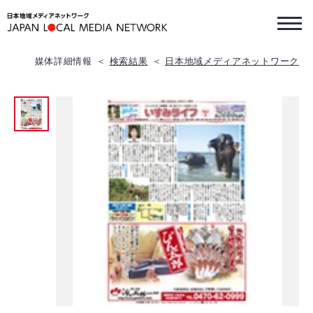
媒体詳細情報
検索結果
日本地域メディアネットワーク